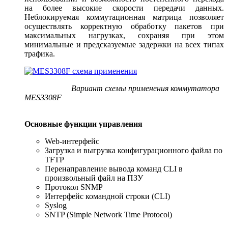
на более высокие скорости передачи данных.
Неблокируемая коммутационная матрица позволяет
осуществлять корректную обработку пакетов при
максимальных нагрузках, сохраняя при этом
минимальные и предсказуемые задержки на всех типах
трафика.
Вариант схемы применения коммутатора
MES3308F
Основные функции управления
Web-интерфейс
Загрузка и выгрузка конфигурационного файла по
TFTP
Перенаправление вывода команд CLI в
произвольный файл на ПЗУ
Протокол SNMP
Интерфейс командной строки (CLI)
Syslog
SNTP (Simple Network Time Protocol)