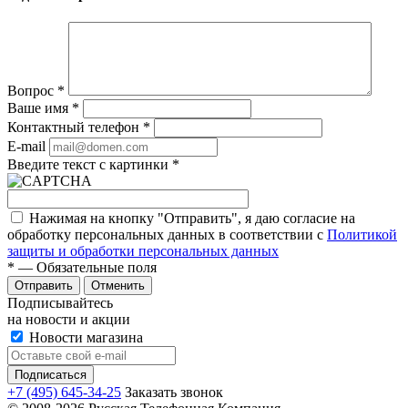
Вопрос
*
Ваше имя
*
Контактный телефон
*
E-mail
Введите текст с картинки
*
Нажимая на кнопку "Отправить", я даю согласие на
обработку персональных данных в соответствии с
Политикой
защиты и обработки персональных данных
*
— Обязательные поля
Отправить
Отменить
Подписывайтесь
на новости и акции
Новости магазина
+7 (495) 645-34-25
Заказать звонок