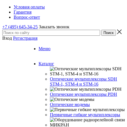
Условия оплаты
Гарантия
Вопрос-ответ
+7 (495) 645-34-25
Заказать звонок
Вход
Регистрация
Меню
Каталог
Оптические мультиплексоры SDH
STM-1, STM-4 и STM-16
Оптические мультиплексоры PDH
Оптические модемы
Первичные гибкие мультиплексоры