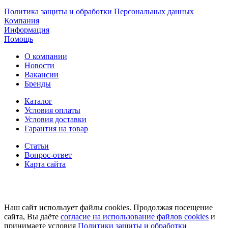
Политика защиты и обработки Персональных данных
Компания
Информация
Помощь
О компании
Новости
Вакансии
Бренды
Каталог
Условия оплаты
Условия доставки
Гарантия на товар
Статьи
Вопрос-ответ
Карта сайта
Наш сайт использует файлы cookies. Продолжая посещение
сайта, Вы даёте
согласие на использование файлов cookies
и
принимаете условия
Политики защиты и обработки