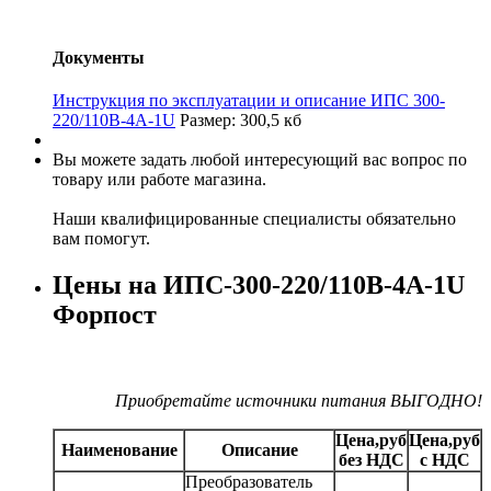
Документы
Инструкция по эксплуатации и описание ИПС 300-
220/110В-4А-1U
Размер: 300,5 кб
Вы можете задать любой интересующий вас вопрос по
товару или работе магазина.
Наши квалифицированные специалисты обязательно
вам помогут.
Цены на ИПС-300-220/110В-4А-1U
Форпост
Приобретайте источники питания ВЫГОДНО!
Цена,руб
Цена,руб
Наименование
Описание
без НДС
с НДС
Преобразователь