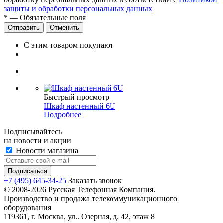
защиты и обработки персональных данных
*
— Обязательные поля
Отправить
Отменить
С этим товаром покупают
Быстрый просмотр
Шкаф настенный 6U
Подробнее
Подписывайтесь
на новости и акции
Новости магазина
+7 (495) 645-34-25
Заказать звонок
© 2008-2026 Русская Телефонная Компания.
Производство и продажа телекоммуникационного
оборудования
119361, г. Москва, ул.. Озерная, д. 42, этаж 8