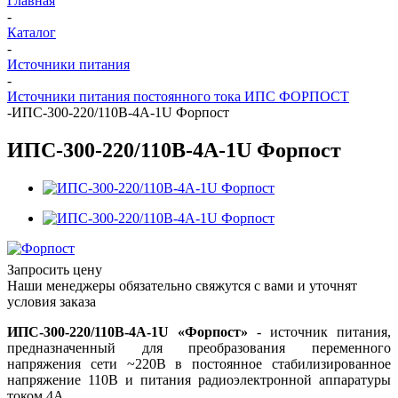
Главная
-
Каталог
-
Источники питания
-
Источники питания постоянного тока ИПС ФОРПОСТ
-
ИПС-300-220/110В-4А-1U Форпост
ИПС-300-220/110В-4А-1U Форпост
Запросить цену
Наши менеджеры обязательно свяжутся с вами и уточнят
условия заказа
ИПС-300-220/110В-4А-1U «Форпост»
- источник питания,
предназначенный для преобразования переменного
напряжения сети ~220В в постоянное стабилизированное
напряжение 110В и питания радиоэлектронной аппаратуры
током 4А.