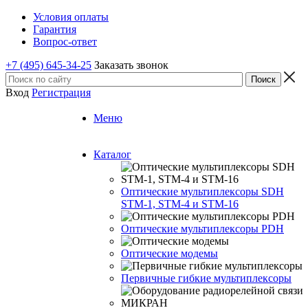
Условия оплаты
Гарантия
Вопрос-ответ
+7 (495) 645-34-25
Заказать звонок
Вход
Регистрация
Меню
Каталог
Оптические мультиплексоры SDH
STM-1, STM-4 и STM-16
Оптические мультиплексоры PDH
Оптические модемы
Первичные гибкие мультиплексоры