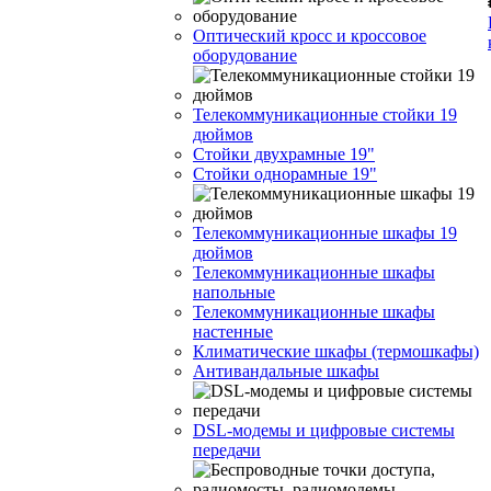
Оптический кросс и кроссовое
оборудование
Телекоммуникационные стойки 19
дюймов
Стойки двухрамные 19"
Стойки однорамные 19"
Телекоммуникационные шкафы 19
дюймов
Телекоммуникационные шкафы
напольные
Телекоммуникационные шкафы
настенные
Климатические шкафы (термошкафы)
Антивандальные шкафы
DSL-модемы и цифровые системы
передачи