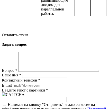
развязывающим
диодом для
параллельной
работы.
Оставить отзыв
Задать вопрос
Вопрос
*
Ваше имя
*
Контактный телефон
*
E-mail
Введите текст с картинки
*
Нажимая на кнопку "Отправить", я даю согласие на
обработку персональных данных в соответствии с
Политикой