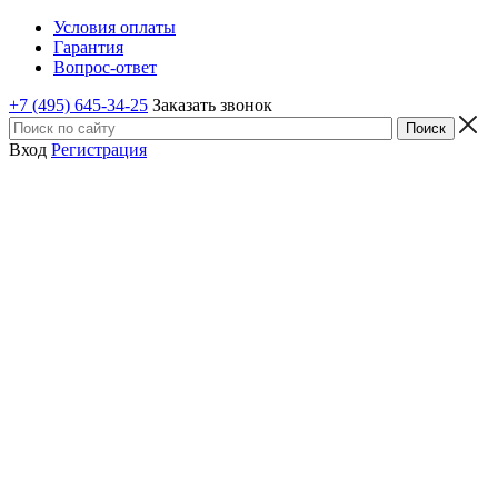
Условия оплаты
Гарантия
Вопрос-ответ
+7 (495) 645-34-25
Заказать звонок
Вход
Регистрация