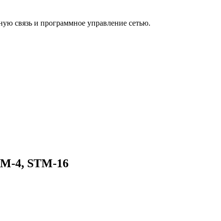
бную связь и программное управление сетью.
TM-4, STM-16