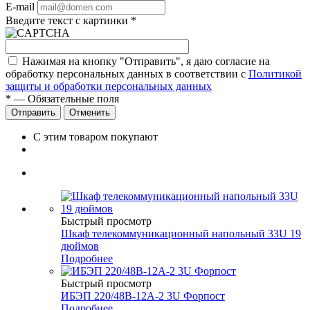
E-mail
Введите текст с картинки
*
Нажимая на кнопку "Отправить", я даю согласие на
обработку персональных данных в соответствии с
Политикой
защиты и обработки персональных данных
*
— Обязательные поля
Отправить
Отменить
С этим товаром покупают
Быстрый просмотр
Шкаф телекоммуникационный напольный 33U 19
дюймов
Подробнее
Быстрый просмотр
ИБЭП 220/48B-12A-2 3U Форпост
Подробнее