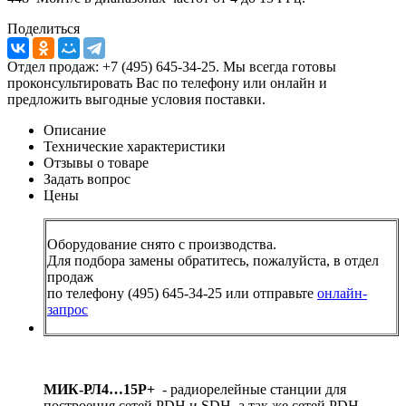
Поделиться
Отдел продаж: +7 (495) 645-34-25. Мы всегда готовы
проконсультировать Вас по телефону или онлайн и
предложить выгодные условия поставки.
Описание
Технические характеристики
Отзывы о товаре
Задать вопрос
Цены
Оборудование снято с производства.
Для подбора замены обратитесь, пожалуйста, в отдел
продаж
по телефону (495) 645-34-25 или отправьте
онлайн-
запрос
МИК-РЛ4…15Р+
- радиорелейные станции для
построения сетей PDH и SDH, а так же сетей PDH