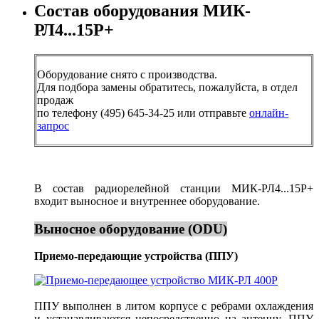
Состав оборудования МИК-
РЛ4...15Р+
Оборудование снято с производства.
Для подбора замены обратитесь, пожалуйста, в отдел
продаж
по телефону (495) 645-34-25 или отправьте
онлайн-
запрос
В состав радиорелейной станции МИК-РЛ4...15Р+
входит выносное и внутреннее оборудование.
Выносное оборудование (ODU)
Приемо-передающие устройства (ППУ)
ППУ выполнен в литом корпусе с ребрами охлаждения
и устанавливаются непосредственно на антенну. ППУ