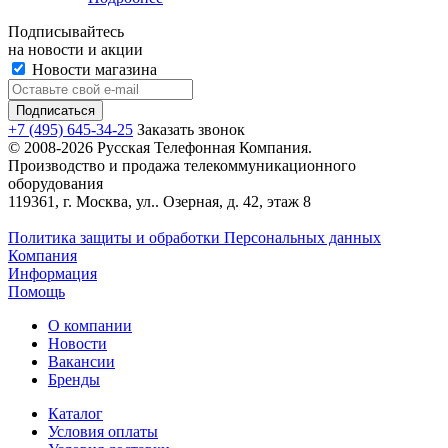
Подписывайтесь
на новости и акции
Новости магазина
+7 (495) 645-34-25
Заказать звонок
© 2008-2026 Русская Телефонная Компания.
Производство и продажа телекоммуникационного
оборудования
119361, г. Москва, ул.. Озерная, д. 42, этаж 8
Политика защиты и обработки Персональных данных
Компания
Информация
Помощь
О компании
Новости
Вакансии
Бренды
Каталог
Условия оплаты