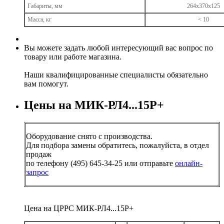
Габариты, мм
264х370х125
Масса, кг
< 10
Вы можете задать любой интересующий вас вопрос по
товару или работе магазина.
Наши квалифицированные специалисты обязательно
вам помогут.
Цены на МИК-РЛ4...15Р+
Оборудование снято с производства.
Для подбора замены обратитесь, пожалуйста, в отдел
продаж
по телефону (495) 645-34-25 или отправьте
онлайн-
запрос
Цена на ЦРРС МИК-РЛ4...15Р+