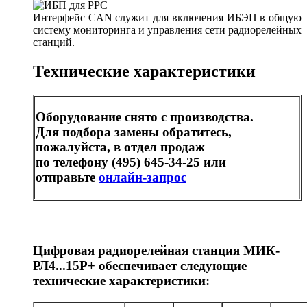
Интерфейс CAN служит для включения ИБЭП в общую
систему мониторинга и управления сети радиорелейных
станций.
Технические характеристики
Оборудование снято с производства.
Для подбора замены обратитесь,
пожалуйста, в отдел продаж
по телефону (495) 645-34-25 или
отправьте
онлайн-запрос
Цифровая радиорелейная станция МИК-
РЛ4...15Р+ обеспечивает следующие
технические характеристики: