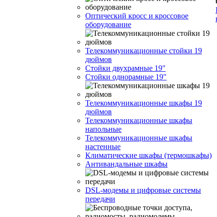
Оптический кросс и кроссовое
оборудование
Телекоммуникационные стойки 19
дюймов
Стойки двухрамные 19"
Стойки однорамные 19"
Телекоммуникационные шкафы 19
дюймов
Телекоммуникационные шкафы
напольные
Телекоммуникационные шкафы
настенные
Климатические шкафы (термошкафы)
Антивандальные шкафы
DSL-модемы и цифровые системы
передачи