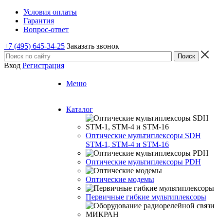
Условия оплаты
Гарантия
Вопрос-ответ
+7 (495) 645-34-25
Заказать звонок
Вход
Регистрация
Меню
Каталог
Оптические мультиплексоры SDH
STM-1, STM-4 и STM-16
Оптические мультиплексоры PDH
Оптические модемы
Первичные гибкие мультиплексоры