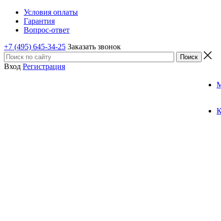
Условия оплаты
Гарантия
Вопрос-ответ
+7 (495) 645-34-25
Заказать звонок
Вход
Регистрация
К