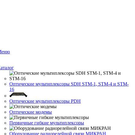
Меню
аталог
Оптические мультиплексоры SDH STM-1, STM-4 и STM-
16
Оптические мультиплексоры PDH
Оптические модемы
Первичные гибкие мультиплексоры
Оборудование радиорелейной связи МИКРАН