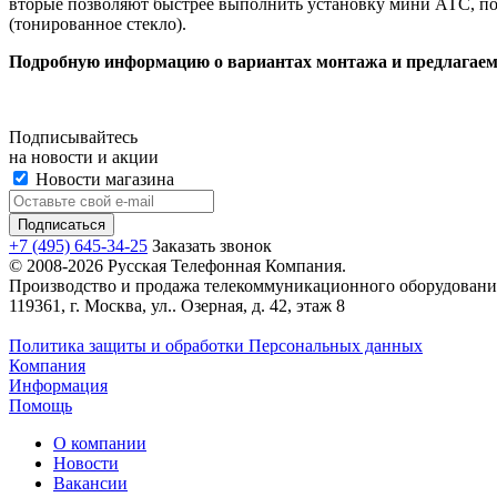
вторые позволяют быстрее выполнить установку мини АТС, пос
(тонированное стекло).
Подробную информацию о вариантах монтажа и предлагаемой
Подписывайтесь
на новости и акции
Новости магазина
+7 (495) 645-34-25
Заказать звонок
© 2008-2026 Русская Телефонная Компания.
Производство и продажа телекоммуникационного оборудовани
119361, г. Москва, ул.. Озерная, д. 42, этаж 8
Политика защиты и обработки Персональных данных
Компания
Информация
Помощь
О компании
Новости
Вакансии