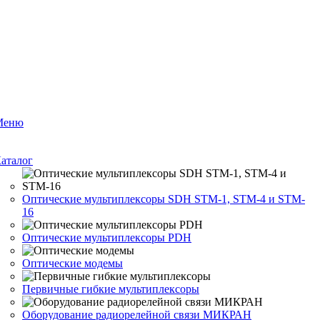
Меню
аталог
Оптические мультиплексоры SDH STM-1, STM-4 и STM-
16
Оптические мультиплексоры PDH
Оптические модемы
Первичные гибкие мультиплексоры
Оборудование радиорелейной связи МИКРАН