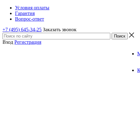
Условия оплаты
Гарантия
Вопрос-ответ
+7 (495) 645-34-25
Заказать звонок
Вход
Регистрация
К