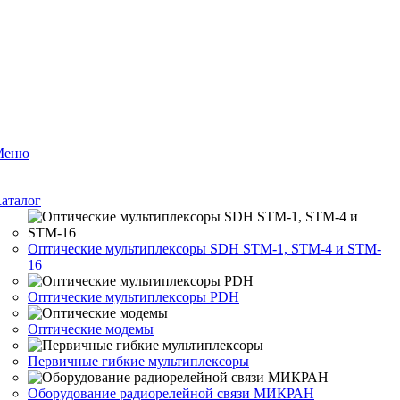
Меню
аталог
Оптические мультиплексоры SDH STM-1, STM-4 и STM-
16
Оптические мультиплексоры PDH
Оптические модемы
Первичные гибкие мультиплексоры
Оборудование радиорелейной связи МИКРАН