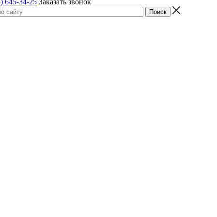
) 645-34-25
Заказать звонок