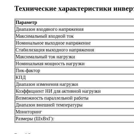
Технические характеристики инвер
Параметр
Диапазон входяного напряжения
Максимальный входной ток
Номинальное выходное напряжение
Стабилизация выходного напряжения
Максимальный ток нагрузки
Номинальная мощность нагрузки
Пик-фактор
КПД
Диапазон изменения нагрузки
Коэффициент НИ для активной нагрузки
Возможность параллельной работы
Диапазон внешней температуры
Мониторинг
Размеры (ШхВхГ):