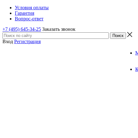
Условия оплаты
Гарантия
Вопрос-ответ
+7 (495) 645-34-25
Заказать звонок
Вход
Регистрация
К