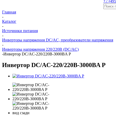
+7 (495
Главная
-
Каталог
-
Источники питания
-
Инверторы напряжения DC/AC, преобразователи напряжения
-
Инверторы напряжения 220/220В (DC/AC)
-
Инвертор DC/AC-220/220B-3000BA Р
Инвертор DC/AC-220/220B-3000BA Р