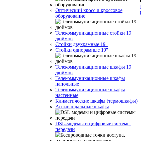
Оптический кросс и кроссовое
оборудование
Телекоммуникационные стойки 19
дюймов
Стойки двухрамные 19"
Стойки однорамные 19"
Телекоммуникационные шкафы 19
дюймов
Телекоммуникационные шкафы
напольные
Телекоммуникационные шкафы
настенные
Климатические шкафы (термошкафы)
Антивандальные шкафы
DSL-модемы и цифровые системы
передачи