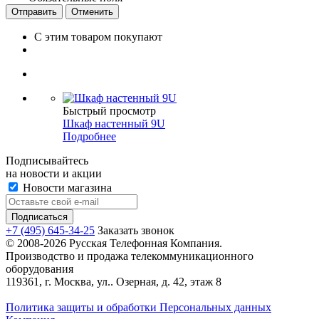
Отправить
Отменить
С этим товаром покупают
Быстрый просмотр
Шкаф настенный 9U
Подробнее
Подписывайтесь
на новости и акции
Новости магазина
+7 (495) 645-34-25
Заказать звонок
© 2008-2026 Русская Телефонная Компания.
Производство и продажа телекоммуникационного
оборудования
119361, г. Москва, ул.. Озерная, д. 42, этаж 8
Политика защиты и обработки Персональных данных