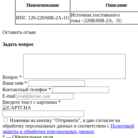
Наименование
Описание
Источник постоянного
ИПС 120-220/60B-2A-1U
тока ~220В/60В-2А, 1U
Оставить отзыв
Задать вопрос
Вопрос
*
Ваше имя
*
Контактный телефон
*
E-mail
Введите текст с картинки
*
Нажимая на кнопку "Отправить", я даю согласие на
обработку персональных данных в соответствии с
Политикой
защиты и обработки персональных данных
*
— Обязательные поля