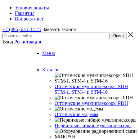
Условия оплаты
Гарантия
Вопрос-ответ
+7 (495) 645-34-25
Заказать звонок
Вход
Регистрация
Меню
Каталог
Оптические мультиплексоры SDH
STM-1, STM-4 и STM-16
Оптические мультиплексоры PDH
Оптические модемы
Первичные гибкие мультиплексоры