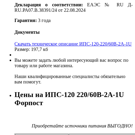
Декларация о соответствии:
ЕАЭС № RU Д-
RU.РА07.В.38391/24 от 22.08.2024
Гарантия:
3 года
Документы
Скачать техническое описание ИПС-120-220/60В-2А-1U
Размер: 197,7 кб
Вы можете задать любой интересующий вас вопрос по
товару или работе магазина.
Наши квалифицированные специалисты обязательно
вам помогут.
Цены на ИПС-120 220/60В-2А-1U
Форпост
Приобретайте источники питания ВЫГОДНО!