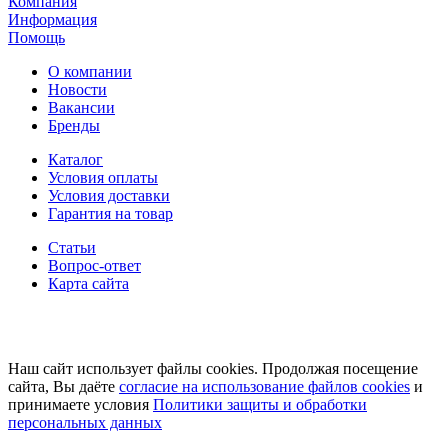
Компания
Информация
Помощь
О компании
Новости
Вакансии
Бренды
Каталог
Условия оплаты
Условия доставки
Гарантия на товар
Статьи
Вопрос-ответ
Карта сайта
Наш сайт использует файлы cookies. Продолжая посещение
сайта, Вы даёте
согласие на использование файлов cookies
и
принимаете условия
Политики защиты и обработки
персональных данных