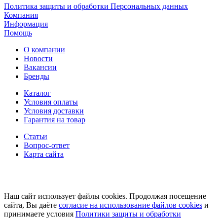
Политика защиты и обработки Персональных данных
Компания
Информация
Помощь
О компании
Новости
Вакансии
Бренды
Каталог
Условия оплаты
Условия доставки
Гарантия на товар
Статьи
Вопрос-ответ
Карта сайта
Наш сайт использует файлы cookies. Продолжая посещение
сайта, Вы даёте
согласие на использование файлов cookies
и
принимаете условия
Политики защиты и обработки