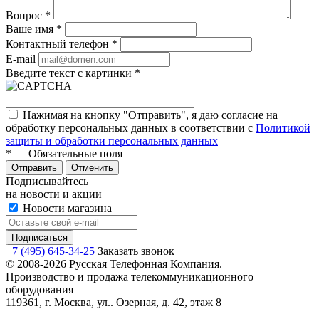
Вопрос
*
Ваше имя
*
Контактный телефон
*
E-mail
Введите текст с картинки
*
Нажимая на кнопку "Отправить", я даю согласие на
обработку персональных данных в соответствии с
Политикой
защиты и обработки персональных данных
*
— Обязательные поля
Отправить
Отменить
Подписывайтесь
на новости и акции
Новости магазина
+7 (495) 645-34-25
Заказать звонок
© 2008-2026 Русская Телефонная Компания.
Производство и продажа телекоммуникационного
оборудования
119361, г. Москва, ул.. Озерная, д. 42, этаж 8