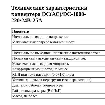
Технические характеристики
конвертера DC(АС)/DC-1000-
220/24В-25А
Параметр
Номинальное входное напряжение
Максимальная потребляемая мощность
Номинальное выходное напряжение постоянного тока
Номинальный (максимальный) выходной ток
Максимальная выходная мощность
Коэффициент мощности, не менее
КПД при токе нагрузки (0,5÷1,0) Iном
Уставка защиты от перегрузки (ток ограничения)
Диапазон рабочей температуры
Габаритные размеры (ВхШхГ)
Масса, не более