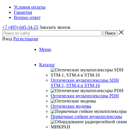
Условия оплаты
Гарантия
Вопрос-ответ
+7 (495) 645-34-25
Заказать звонок
Вход
Регистрация
Меню
Каталог
Оптические мультиплексоры SDH
STM-1, STM-4 и STM-16
Оптические мультиплексоры PDH
Оптические модемы
Первичные гибкие мультиплексоры