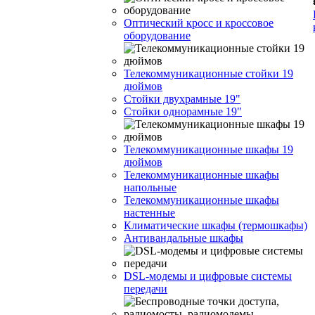
Оптический кросс и кроссовое
оборудование
Телекоммуникационные стойки 19
дюймов
Стойки двухрамные 19"
Стойки однорамные 19"
Телекоммуникационные шкафы 19
дюймов
Телекоммуникационные шкафы
напольные
Телекоммуникационные шкафы
настенные
Климатические шкафы (термошкафы)
Антивандальные шкафы
DSL-модемы и цифровые системы
передачи