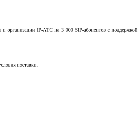
и организации IP-АТС на 3 000 SIP-абонентов с поддержкой
условия поставки.