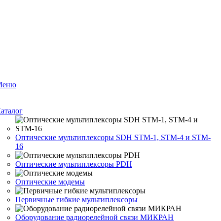
Меню
аталог
Оптические мультиплексоры SDH STM-1, STM-4 и STM-
16
Оптические мультиплексоры PDH
Оптические модемы
Первичные гибкие мультиплексоры
Оборудование радиорелейной связи МИКРАН