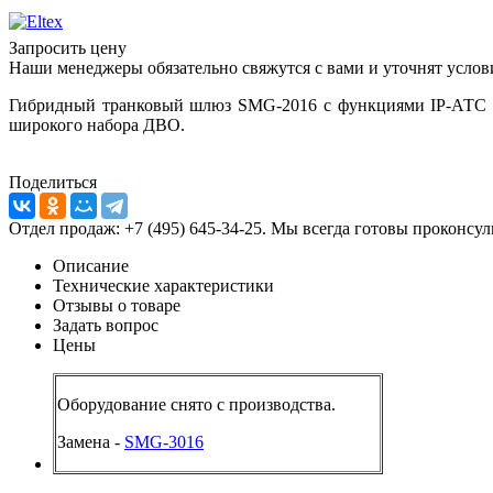
Запросить цену
Наши менеджеры обязательно свяжутся с вами и уточнят услови
Гибридный транковый шлюз SMG-2016 с функциями IP-АТС дл
широкого набора ДВО.
Поделиться
Отдел продаж: +7 (495) 645-34-25. Мы всегда готовы проконсу
Описание
Технические характеристики
Отзывы о товаре
Задать вопрос
Цены
Оборудование снято с производства.
Замена -
SMG-3016