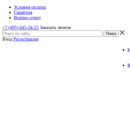
Условия оплаты
Гарантия
Вопрос-ответ
+7 (495) 645-34-25
Заказать звонок
Вход
Регистрация
К