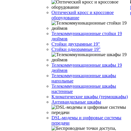
Оптический кросс и кроссовое
оборудование
Телекоммуникационные стойки 19
дюймов
Стойки двухрамные 19"
Стойки однорамные 19"
Телекоммуникационные шкафы 19
дюймов
Телекоммуникационные шкафы
напольные
Телекоммуникационные шкафы
настенные
Климатические шкафы (термошкафы)
Антивандальные шкафы
DSL-модемы и цифровые системы
передачи