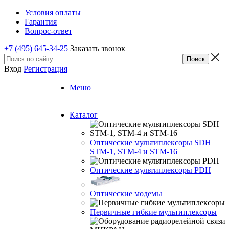
Условия оплаты
Гарантия
Вопрос-ответ
+7 (495) 645-34-25
Заказать звонок
Вход
Регистрация
Меню
Каталог
Оптические мультиплексоры SDH
STM-1, STM-4 и STM-16
Оптические мультиплексоры PDH
Оптические модемы
Первичные гибкие мультиплексоры