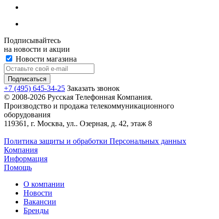
Подписывайтесь
на новости и акции
Новости магазина
+7 (495) 645-34-25
Заказать звонок
© 2008-2026 Русская Телефонная Компания.
Производство и продажа телекоммуникационного
оборудования
119361, г. Москва, ул.. Озерная, д. 42, этаж 8
Политика защиты и обработки Персональных данных
Компания
Информация
Помощь
О компании
Новости
Вакансии
Бренды