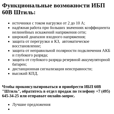
Функциональные возможности ИБП
60В Штиль:
источники с током нагрузки от 2 до 10 А;
надёжная работа при больших значениях коэффициента
нелинейных искажений напряжения сети;
широкий диапазон входного напряжения;
защита от перегрузки и КЗ, автоматическое
восстановление;
защита от неправильной полярности подключения АКБ
и глубокого разряда;
защита от глубокого разряда резервной аккумуляторной
батареи;
дистанционная сигнализация неисправности;
высокий КПД.
Чтобы проконсультироваться и приобрести ИБП 60В
"Штиль", обратитесь в отдел продаж по телефону +7 (495)
645-34-25 или отправьте онлайн-запрос.
Лучшие предложения